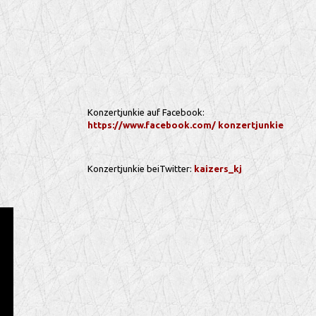
Konzertjunkie auf Facebook:
https://www.facebook.com/ konzertjunkie
Konzertjunkie beiTwitter:
kaizers_kj