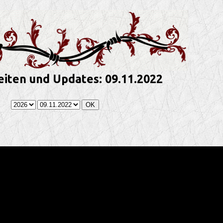
iten und Updates: 09.11.2022