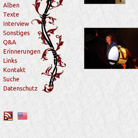
Alben
Texte
Interview
Sonstiges
Q&A
Erinnerungen
Links
Kontakt
Suche
Datenschutz